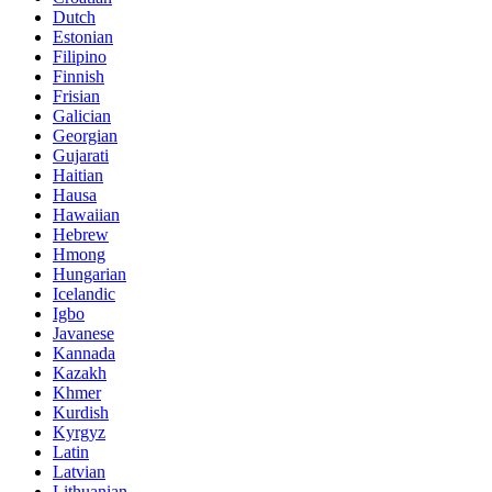
Dutch
Estonian
Filipino
Finnish
Frisian
Galician
Georgian
Gujarati
Haitian
Hausa
Hawaiian
Hebrew
Hmong
Hungarian
Icelandic
Igbo
Javanese
Kannada
Kazakh
Khmer
Kurdish
Kyrgyz
Latin
Latvian
Lithuanian