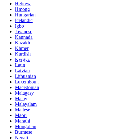
Hebrew
Hmong
Hungarian
Icelandic
Igbo
Javanese
Kannada
Kazakh
Khmer
Kurdish
Kyrgyz
Latin
Latvian
Lithuanian
Luxembou..
Macedonian
Malagasy
Malay
Malayalam
Maltese
Maori
Marathi
Mongolian
Burmese
Nepali